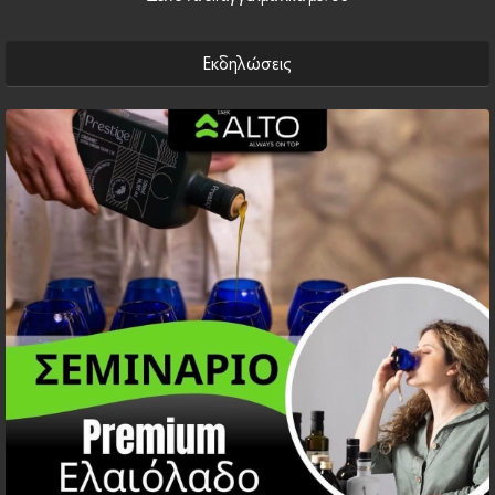
Εκδηλώσεις