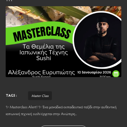
TAGS :
Master Class
✨ Masterclass Alert! ✨ Ένα μοναδικό εκπαιδευτικό ταξίδι στην αυθεντική
ιαπωνική τεχνική sushi έρχεται στην Ανώτερη...