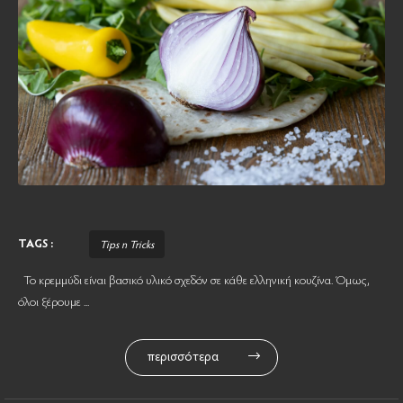
TAGS :
Tips n Tricks
Το κρεμμύδι είναι βασικό υλικό σχεδόν σε κάθε ελληνική κουζίνα. Όμως,
όλοι ξέρουμε ...
περισσότερα