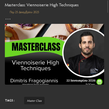
Masterclass: Viennoiserie High Techniques
Πεμ 25 Δεκεμβρίου 2025
TAGS :
Master Class