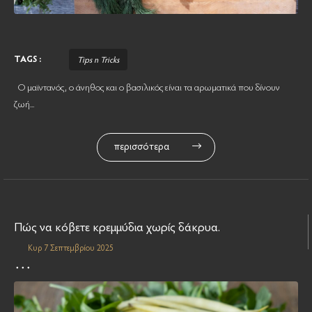
TAGS :
Tips n Tricks
Ο μαϊντανός, ο άνηθος και ο βασιλικός είναι τα αρωματικά που δίνουν
ζωή...
περισσότερα
Πώς να κόβετε κρεμμύδια χωρίς δάκρυα.
Κυρ 7 Σεπτεμβρίου 2025