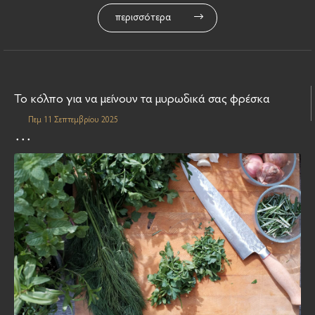
περισσότερα
Το κόλπο για να μείνουν τα μυρωδικά σας φρέσκα
Πεμ 11 Σεπτεμβρίου 2025