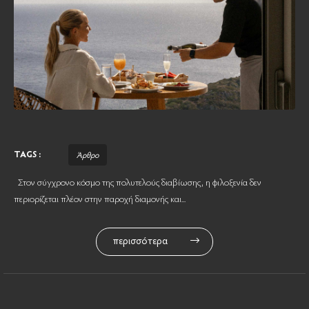
TAGS :
Άρθρο
Στον σύγχρονο κόσμο της πολυτελούς διαβίωσης, η φιλοξενία δεν
περιορίζεται πλέον στην παροχή διαμονής και...
περισσότερα