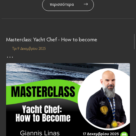
περισσότερα
Masterclass: Yacht Chef - How to become
Τρι 9 Δεκεμβρίου 2025