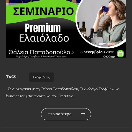
TAGS :
Εκδηλώσεις
Σε συνεργασία με τη Θάλεια Παπαδοπούλου, Τεχνολόγο Τροφίμων και
founder του @taste.earth και τον Executive...
περισσότερα