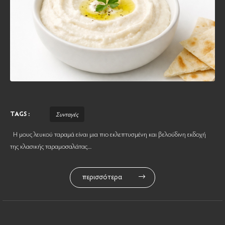
TAGS :
Συνταγές
Η μους λευκού ταραμά είναι μια πιο εκλεπτυσμένη και βελούδινη εκδοχή
της κλασικής ταραμοσαλάτας....
περισσότερα