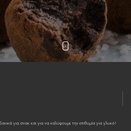
Ιδανικά για σνακ και για να καλύψουμε την επιθυμία για γλυκό!