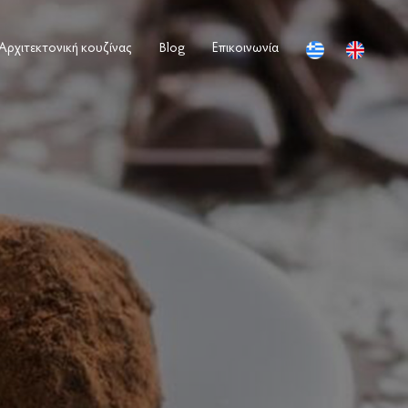
Αρχιτεκτονική κουζίνας
Blog
Επικοινωνία