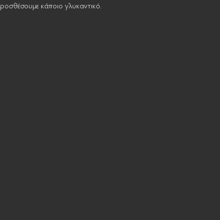
 προσθέσουμε κάποιο γλυκαντικό.