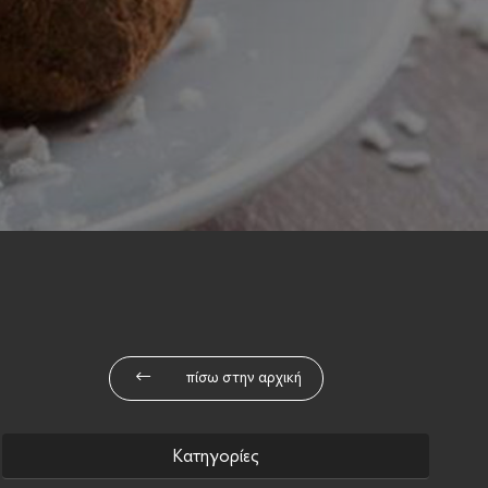
πίσω στην αρχική
Κατηγορίες