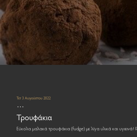
Τετ 3 Αυγούστου 2022
Τρουφάκια
Εύκολα μαλακά τρουφάκια (fudge) με λίγα υλικά και υγιεινά! 