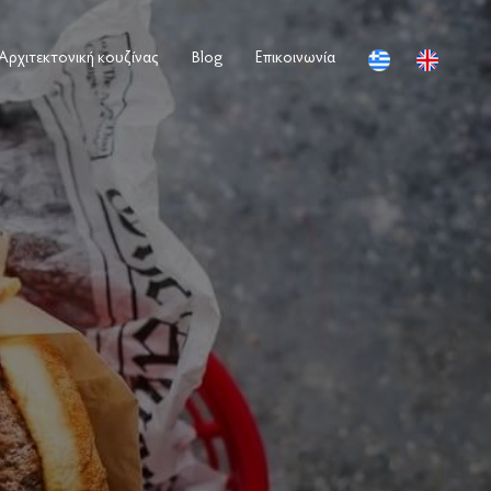
Αρχιτεκτονική κουζίνας
Blog
Επικοινωνία