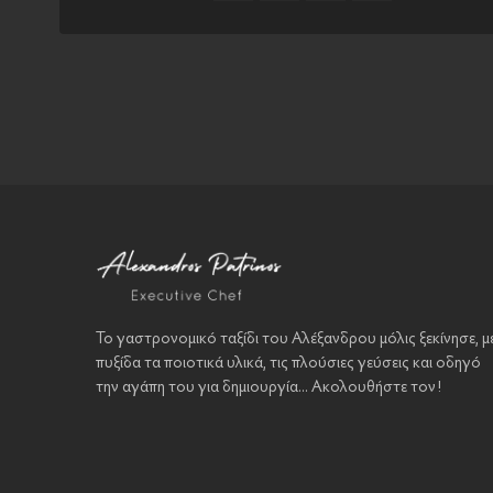
Το γαστρονομικό ταξίδι του Αλέξανδρου μόλις ξεκίνησε, μ
πυξίδα τα ποιοτικά υλικά, τις πλούσιες γεύσεις και οδηγό
την αγάπη του για δημιουργία... Ακολουθήστε τον!