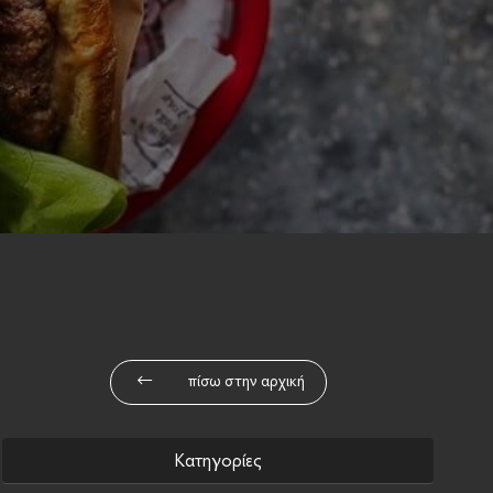
πίσω στην αρχική
Κατηγορίες