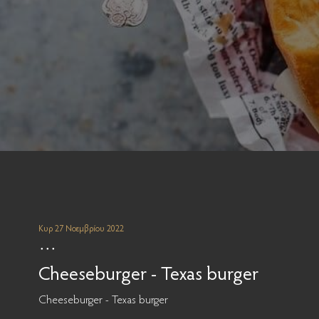
Κυρ 27 Νοεμβρίου 2022
Cheeseburger - Texas burger
Cheeseburger - Texas burger