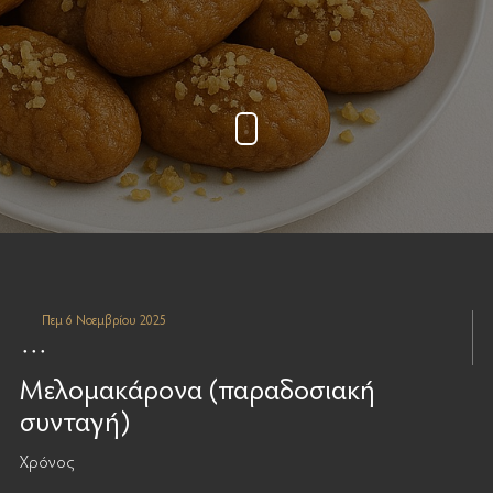
Πεμ 6 Νοεμβρίου 2025
Μελομακάρονα (παραδοσιακή
συνταγή)
Χρόνος