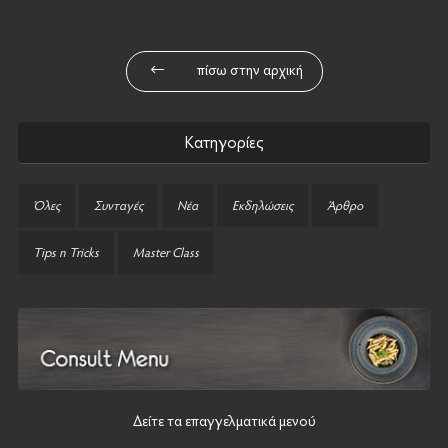
πίσω στην αρχική
Κατηγορίες
Όλες
Συνταγές
Νέα
Εκδηλώσεις
Άρθρο
Tips n Tricks
Master Class
Δείτε τα επαγγελματικά μενού