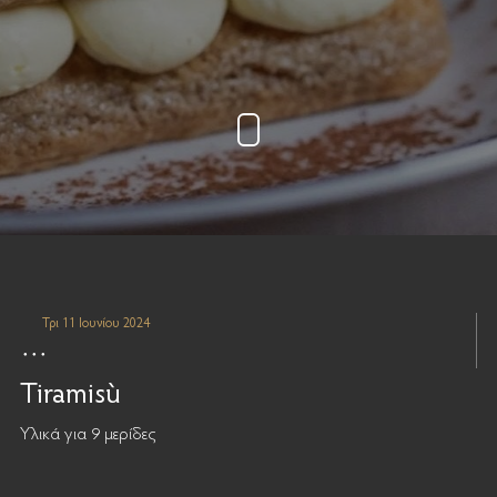
Τρι 11 Ιουνίου 2024
Tiramisù
Υλικά για 9 μερίδες