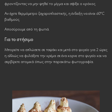
φροντίζοντας να μην ψηθεί το μίγμα και σφίξει ο κρόκος.
Αν έχετε θερμόμετρο ζαχαροπλαστικής, η ένδειξη να είναι 60°C
βαθμούς.
Αποσύρουμε από τη φωτιά.
Για το στήσιμο
Μπορείτε να απλώσετε σε ταψάκι και μετά στο ψυγείο για 2 ώρες
η αλλιώς να φυλάξετε την κρέμα σε ένα κορνε στο ψυγείο και να
σερβίρετε ατομικά όπως στην παρακάτω φωτογραφία.