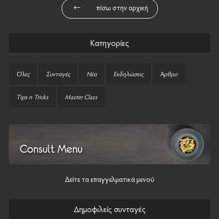
πίσω στην αρχική
Κατηγορίες
Όλες
Συνταγές
Νέα
Εκδηλώσεις
Άρθρο
Tips n Tricks
Master Class
Δείτε τα επαγγελματικά μενού
Δημοφιλείς συνταγές