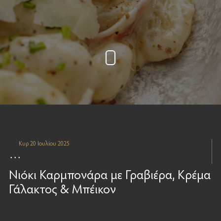
Κυρ 20 Ιουλίου 2025
Νιόκι Καρμπονάρα με Γραβιέρα, Κρέμα
Γάλακτος & Μπέικον