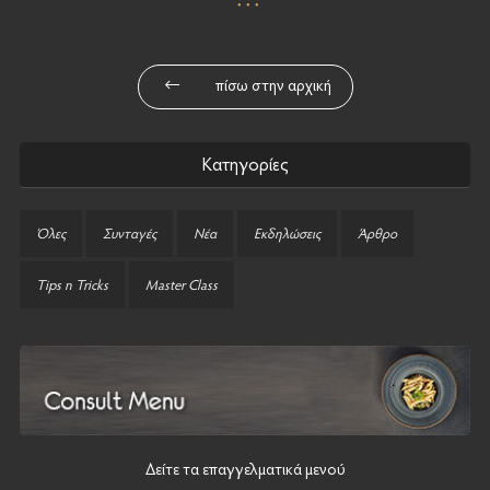
πίσω στην αρχική
Κατηγορίες
Όλες
Συνταγές
Νέα
Εκδηλώσεις
Άρθρο
Tips n Tricks
Master Class
Δείτε τα επαγγελματικά μενού