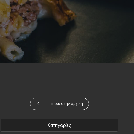
πίσω στην αρχική
Κατηγορίες