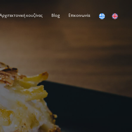
Αρχιτεκτονική κουζίνας
Blog
Επικοινωνία