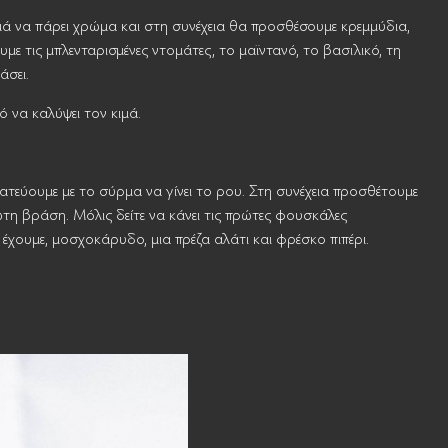
μά να πάρει χρώμα και στη συνέχεια θα προσθέσουμε κρεμμύδια,
 τις μπλενταρισμένες ντομάτες, το μαϊντανό, το βασιλικό, τη
άσει.
 να καλύψει τον κιμά.
τεύουμε με το σύρμα να γίνει το ρου. Στη συνέχεια προσθέτουμε
ώτη βράση. Μόλις δείτε να κάνει τις πρώτες φουσκάλες
έχουμε, μοσχοκάρυδο, μια πρέζα αλάτι και φρέσκο πιπέρι.