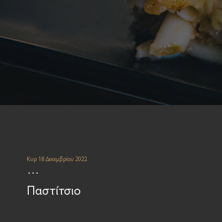
Κυρ 18 Δεκεμβρίου 2022
Παστίτσιο