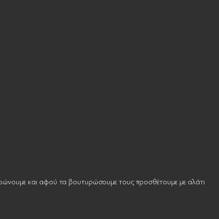
ουρώνουμε και αφού τα βουτυρώσουμε τους προσθέτουμε με αλάτι