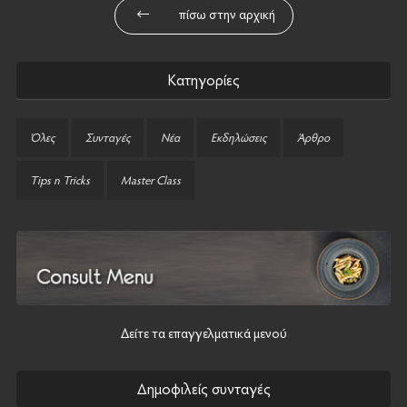
πίσω στην αρχική
Κατηγορίες
Όλες
Συνταγές
Νέα
Εκδηλώσεις
Άρθρο
Tips n Tricks
Master Class
Δείτε τα επαγγελματικά μενού
Δημοφιλείς συνταγές