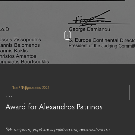
Παρ 7 Φεβρουαρίου 2025
Award for Alexandros Patrinos
"Με απέραντη χαρά και περηφάνια σας ανακοινώνω ότι